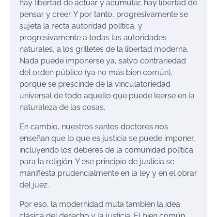
hay libertad de actuar y acumular, hay libertad de
pensar y creer. Y por tanto, progresivamente se
sujeta la recta autoridad política, y
progresivamente a todas las autoridades
naturales, a los grilletes de la libertad moderna.
Nada puede imponerse ya, salvo contrariedad
del orden público (ya no más bien común),
porque se prescinde de la vinculatoriedad
universal de todo aquello que puede leerse en la
naturaleza de las cosas.
En cambio, nuestros santos doctores nos
enseñan que lo que es justicia se puede imponer,
incluyendo los deberes de la comunidad política
para la religión. Y ese principio de justicia se
manifiesta prudencialmente en la ley y en el obrar
del juez.
Por eso, la modernidad muta también la idea
clásica del derecho y la justicia. El bien común