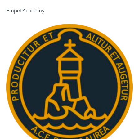
Empel Academy