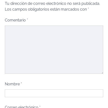
Tu dirección de correo electrónico no será publicada.
Los campos obligatorios están marcados con
*
Comentario
*
Nombre
*
Correo electrónico
*