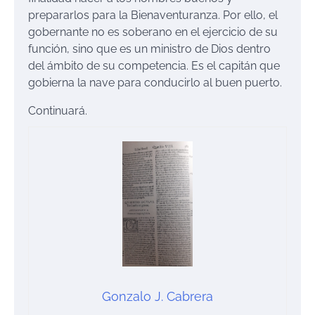
prepararlos para la Bienaventuranza. Por ello, el
gobernante no es soberano en el ejercicio de su
función, sino que es un ministro de Dios dentro
del ámbito de su competencia. Es el capitán que
gobierna la nave para conducirlo al buen puerto.
Continuará.
Gonzalo J. Cabrera