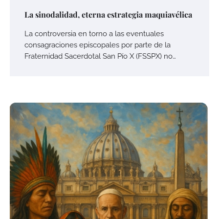
La sinodalidad, eterna estrategia maquiavélica
La controversia en torno a las eventuales
consagraciones episcopales por parte de la
Fraternidad Sacerdotal San Pío X (FSSPX) no…