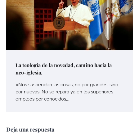
La teología de la novedad, camino hacia la
neo-iglesia.
«Nos suspenden las cosas, no por grandes, sino
por nuevas. No se repara ya en los superiores
empleos por conocidos,…
Deja una respuesta