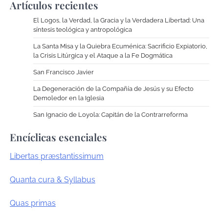
Artículos recientes
El Logos, la Verdad, la Gracia y la Verdadera Libertad: Una
síntesis teológica y antropológica
La Santa Misa y la Quiebra Ecuménica: Sacrificio Expiatorio,
la Crisis Litúrgica y el Ataque a la Fe Dogmática
San Francisco Javier
La Degeneración de la Compañía de Jesús y su Efecto
Demoledor en la Iglesia
San Ignacio de Loyola: Capitán de la Contrarreforma
Encíclicas esenciales
Libertas præstantissimum
Quanta cura & Syllabus
Quas primas