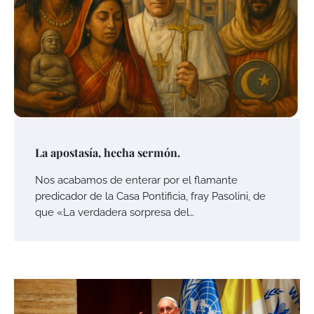
La apostasía, hecha sermón.
Nos acabamos de enterar por el flamante
predicador de la Casa Pontificia, fray Pasolini, de
que «La verdadera sorpresa del…