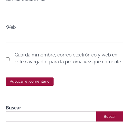
Web
Guarda mi nombre, correo electrónico y web en
este navegador para la próxima vez que comente.
Buscar
Buscar