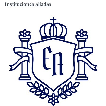
Instituciones aliadas