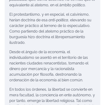
equivalente al ateísmo, en el ámbito político.
El protestantismo, y en especial, el calvinismo,
harían doctrina de esa
anti-política
, elevando su
carácter práctico al terreno de lo especulativo.
Como partiendo del ateísmo práctico de la
burguesía hizo doctrina el librepensamiento
ilustrado.
Desde el ángulo de la economía, el
individualismo se asentó en el territorio de las
nacientes ciudades renacentistas, tomando el
dinero por mercancía y la racionalista
acumulación por filosofía, destronando la
ordenación de la economía al bien común.
En todos los órdenes, la libertad se convierte en
mera facultad, la conciencia en ente autónomo, y
por tanto, emerge la libertad religiosa. Tal como