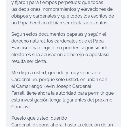
y fijaron para tiempos perpetuos: que todas
las decisiones, nombramientos y elevaciones de
obispos y cardenales y que todos los escritos de
un Papa herético debían ser declarados nulos.
Según estos documentos papales y según el
derecho natural, los cardenales que el Papa
Francisco ha elegido, no pueden seguir siendo
electores si la acusación de herejía o apostasía
resulta ser cierta.
Me dirijo a usted, querido y muy venerado
Cardenal Re, porque sólo usted, en unión con
el Camarlengo Kevin Joseph Cardenal
Farrell, tiene ahora la autoridad para permitir que
esta investigación tenga lugar antes del próximo
Cónclave.
Puesto que usted, querido
Cardenal, dispone ahora, hasta la elección de un