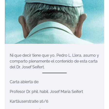
Ni que decir tiene que yo, Pedro L. Llera, asumo y
comparto plenamente el contenido de esta carta
del Dr. Josef Seifert.
Carta abierta de
Profesor Dr. phil. habil. Josef Maria Seifert
Kartäuserstraße 16/6