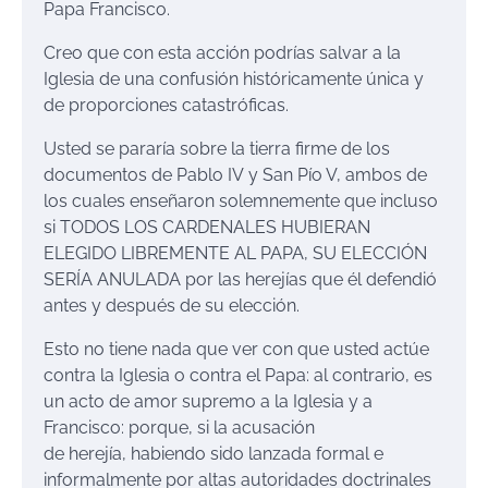
Papa Francisco.
Creo que con esta acción podrías salvar a la
Iglesia de una confusión históricamente única y
de proporciones catastróficas.
Usted se pararía sobre la tierra firme de los
documentos de Pablo IV y San Pío V, ambos de
los cuales enseñaron solemnemente que incluso
si TODOS LOS CARDENALES HUBIERAN
ELEGIDO LIBREMENTE AL PAPA, SU ELECCIÓN
SERÍA ANULADA por las herejías que él defendió
antes y después de su elección.
Esto no tiene nada que ver con que usted actúe
contra la Iglesia o contra el Papa: al contrario, es
un acto de amor supremo a la Iglesia y a
Francisco: porque, si la acusación
de herejía, habiendo sido lanzada formal e
informalmente por altas autoridades doctrinales