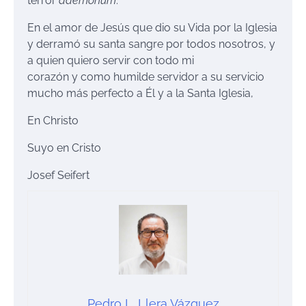
terror
daemonum
.
En el amor de Jesús que dio su Vida por la Iglesia
y derramó su santa sangre por todos nosotros, y
a quien quiero servir con todo mi
corazón y como humilde servidor a su servicio
mucho más perfecto a Él y a la Santa Iglesia,
En Christo
Suyo en Cristo
Josef Seifert
Pedro L. Llera Vázquez