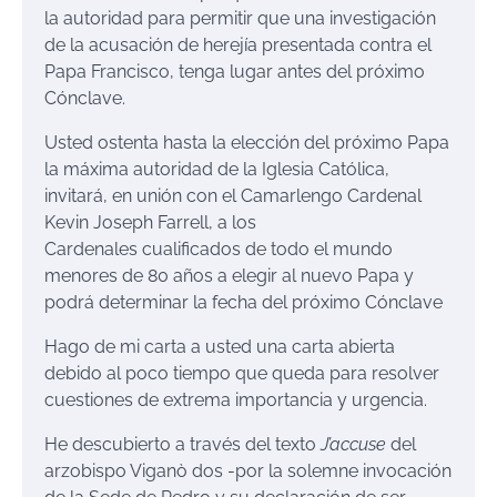
la autoridad para permitir que una investigación
de la acusación de herejía presentada contra el
Papa Francisco, tenga lugar antes del próximo
Cónclave.
Usted ostenta hasta la elección del próximo Papa
la máxima autoridad de la Iglesia Católica,
invitará, en unión con el Camarlengo Cardenal
Kevin Joseph Farrell, a los
Cardenales cualificados de todo el mundo
menores de 80 años a elegir al nuevo Papa y
podrá determinar la fecha del próximo Cónclave
Hago de mi carta a usted una carta abierta
debido al poco tiempo que queda para resolver
cuestiones de extrema importancia y urgencia.
He descubierto a través del texto
J’accuse
del
arzobispo Viganò dos -por la solemne invocación