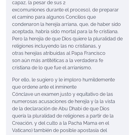
capaz, (a pesar de sus 2
excomuniones durante el proceso), de preparar
el camino para algunos Concilios que
condenaron la herejía arriana, que, de haber sido
aceptada, habría sido mortal para la fe cristiana.
Pero la herejía de que Dios quiere la pluralidad de
religiones incluyendo las no cristianas, y
otras herejías atribuidas al Papa Francisco
son aún más antitéticas a la verdadera fe
cristiana de lo que fue el arrianismo.
Por ello, le sugiero y le imploro humildemente
que ordene ante el inminente
Cónclave un examen justo y equitativo de las
numerosas acusaciones de herejía y (a la vista
de la declaración de Abu Dhabi de que Dios
quería la pluralidad de religiones a partir de la
Creación, y del culto a la Pacha Mama en el
Vaticano) también de posible apostasía del