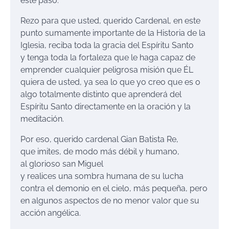
este paso.
Rezo para que usted, querido Cardenal, en este
punto sumamente importante de la Historia de la
Iglesia, reciba toda la gracia del Espíritu Santo
y tenga toda la fortaleza que le haga capaz de
emprender cualquier peligrosa misión que ÉL
quiera de usted, ya sea lo que yo creo que es o
algo totalmente distinto que aprenderá del
Espíritu Santo directamente en la oración y la
meditación.
Por eso, querido cardenal Gian Batista Re,
que imites, de modo más débil y humano,
al glorioso san Miguel
y realices una sombra humana de su lucha
contra el demonio en el cielo, más pequeña, pero
en algunos aspectos de no menor valor que su
acción angélica.