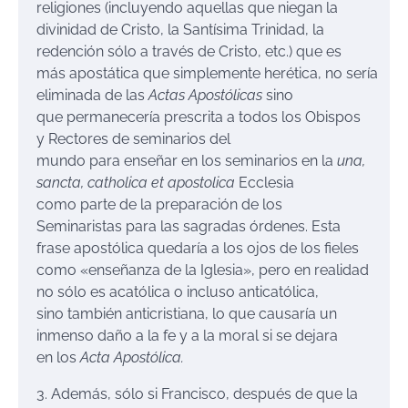
religiones (incluyendo aquellas que niegan la
divinidad de Cristo, la Santísima Trinidad, la
redención sólo a través de Cristo, etc.) que es
más apostática que simplemente herética, no sería
eliminada de las
Actas Apostólicas
sino
que permanecería prescrita a todos los Obispos
y Rectores de seminarios del
mundo para enseñar en los seminarios en la
una,
sancta, catholica et apostolica
Ecclesia
como parte de la preparación de los
Seminaristas para las sagradas órdenes. Esta
frase apostólica quedaría a los ojos de los fieles
como «enseñanza de la Iglesia», pero en realidad
no sólo es acatólica o incluso anticatólica,
sino también anticristiana, lo que causaría un
inmenso daño a la fe y a la moral si se dejara
en los
Acta Apostólica
.
3. Además, sólo si Francisco, después de que la