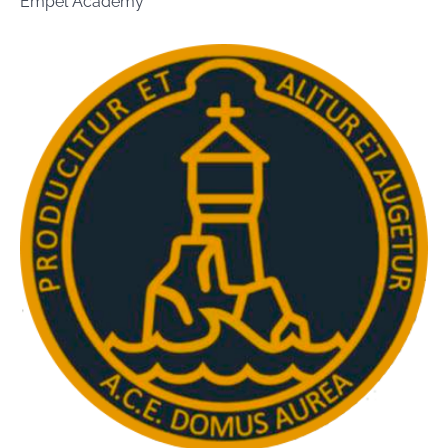
Empel Academy