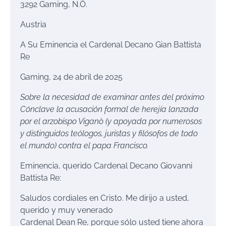
3292 Gaming, N.Ö.
Austria
A Su Eminencia el Cardenal Decano Gian Battista
Re
Gaming, 24 de abril de 2025
Sobre la necesidad de examinar antes del próximo
Cónclave la acusación formal de herejía lanzada
por el arzobispo Viganò (y apoyada por numerosos
y distinguidos teólogos, juristas y filósofos de todo
el mundo) contra el papa Francisco.
Eminencia, querido Cardenal Decano Giovanni
Battista Re:
Saludos cordiales en Cristo. Me dirijo a usted,
querido y muy venerado
Cardenal Dean Re, porque sólo usted tiene ahora