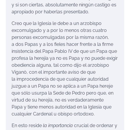
y si son ciertas, absolutamente ningún castigo es
apropiado por haberlas presentado.
Creo que la Iglesia le debe a un arzobispo
excomulgado y a por lo menos otras cuatro
personas excomulgadas por la misma razón,
a dos Papas y a los fieles hacer frente a la firme
insistencia del Papa Pablo IV de que un Papa que
profesa la herejía ya no es Papa y no puede exigir
obediencia alguna, tal como dijo el arzobispo
Viganò, con el importante aviso de que
la improcedencia de que cualquier autoridad
juzgue a un Papa no se aplica a un Papa hereje
que sólo usurpa la Sede de Pedro pero que, en
virtud de su herejía, no es verdaderamente
Papa y tiene menos autoridad en la Iglesia que
cualquier Cardenal u obispo ortodoxo.
En esto reside
la importancia
crucial de ordenar y