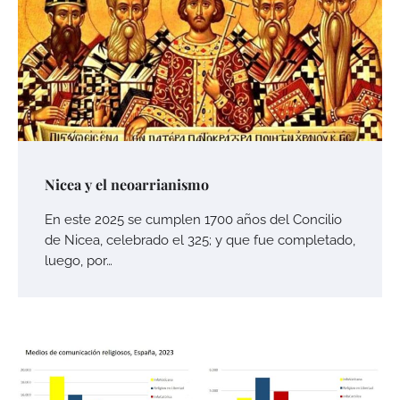
Nicea y el neoarrianismo
En este 2025 se cumplen 1700 años del Concilio
de Nicea, celebrado el 325; y que fue completado,
luego, por…