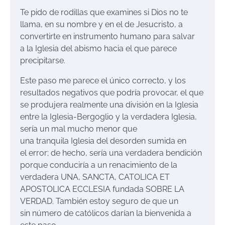
Te pido de rodillas que examines si Dios no te
llama, en su nombre y en el de Jesucristo, a
convertirte en instrumento humano para salvar
a la Iglesia del abismo hacia el que parece
precipitarse.
Este paso me parece el único correcto, y los
resultados negativos que podría provocar, el que
se produjera realmente una división en la Iglesia
entre la Iglesia-Bergoglio y la verdadera Iglesia,
sería un mal mucho menor que
una tranquila Iglesia del desorden sumida en
el error; de hecho, sería una verdadera bendición
porque conduciría a un renacimiento de la
verdadera UNA, SANCTA, CATOLICA ET
APOSTOLICA ECCLESIA fundada SOBRE LA
VERDAD. También estoy seguro de que un
sin número de católicos darían la bienvenida a