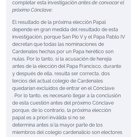
completar esta investigación
antes de convocar el
próximo Cónclave
:
El resultado de la próxima elección Papal
depende en gran medida del resultado de esta
investigación, porque San Pío V y el Papa Pablo IV
decretan que todas las nominaciones de
Cardenales hechas por un Papa herético son
nulas. Por lo tanto, si la acusación de herejía
antes de la elección del Papa Francisco, durante
y después de ella, resulta ser correcta, dos
tercios del actual colegio de Cardenales
quedarían excluidos de entrar en el Cónclave
. Por lo tanto, es necesario llegar a la conclusión
de esta cuestión antes del próximo Cónclave
porque, de lo contrario, la próxima elección
papal es a priori inválida si no se
determina antes si la mayor parte de los
miembros del colegio cardenalicio son electores