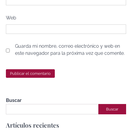
Web
Guarda mi nombre, correo electrónico y web en
este navegador para la próxima vez que comente.
Buscar
Buscar
Artículos recientes