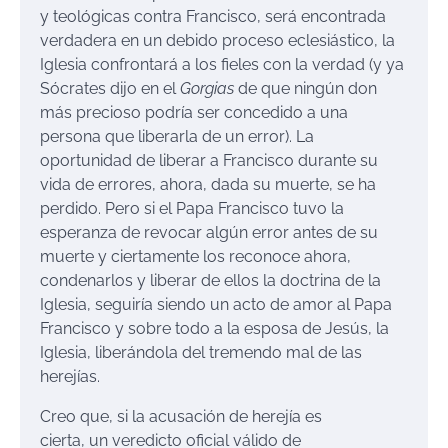
y teológicas contra Francisco, será encontrada
verdadera en un debido proceso eclesiástico, la
Iglesia confrontará a los fieles con la verdad (y ya
Sócrates dijo en el
Gorgias
de que ningún don
más precioso podría ser concedido a una
persona que liberarla de un error). La
oportunidad de liberar a Francisco durante su
vida de errores, ahora, dada su muerte, se ha
perdido. Pero si el Papa Francisco tuvo la
esperanza de revocar algún error antes de su
muerte y ciertamente los reconoce ahora,
condenarlos y liberar de ellos la doctrina de la
Iglesia, seguiría siendo un acto de amor al Papa
Francisco y sobre todo a la esposa de Jesús, la
Iglesia, liberándola del tremendo mal de las
herejías.
Creo que, si la acusación de herejía es
cierta, un veredicto oficial válido de