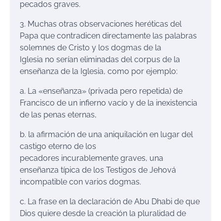
pecados graves.
3. Muchas otras observaciones heréticas del
Papa que contradicen directamente las palabras
solemnes de Cristo y los dogmas de la
Iglesia no serían eliminadas del corpus de la
enseñanza de la Iglesia, como por ejemplo:
a. La «enseñanza» (privada pero repetida) de
Francisco de un infierno vacío y de la inexistencia
de las penas eternas,
b. la afirmación de una aniquilación en lugar del
castigo eterno de los
pecadores incurablemente graves, una
enseñanza típica de los Testigos de Jehová
incompatible con varios dogmas.
c. La frase en la declaración de Abu Dhabi de que
Dios quiere desde la creación la pluralidad de