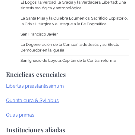
El Logos, la Verdad, la Gracia y la Verdadera Libertad: Una
síntesis teológica y antropológica
La Santa Misa y la Quiebra Ecuménica: Sacrificio Expiatorio,
la Crisis Litúrgica y el Ataque a la Fe Dogmática
San Francisco Javier
La Degeneración de la Compañía de Jesús y su Efecto
Demoledor en la Iglesia
San Ignacio de Loyola: Capitán de la Contrarreforma
Encíclicas esenciales
Libertas præstantissimum
Quanta cura & Syllabus
Quas primas
Instituciones aliadas