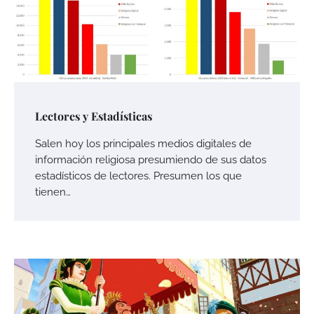
Lectores y Estadísticas
Salen hoy los principales medios digitales de
información religiosa presumiendo de sus datos
estadísticos de lectores. Presumen los que
tienen…