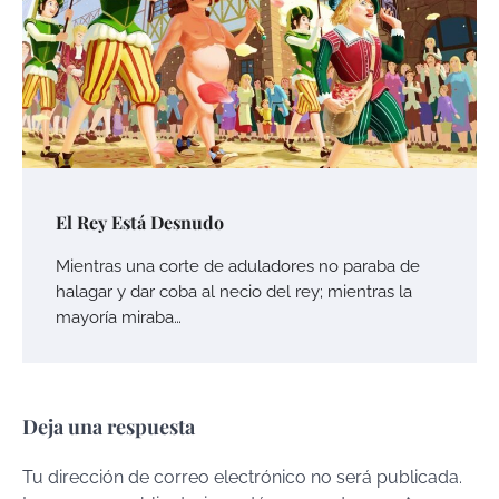
El Rey Está Desnudo
Mientras una corte de aduladores no paraba de
halagar y dar coba al necio del rey; mientras la
mayoría miraba…
Deja una respuesta
Tu dirección de correo electrónico no será publicada.