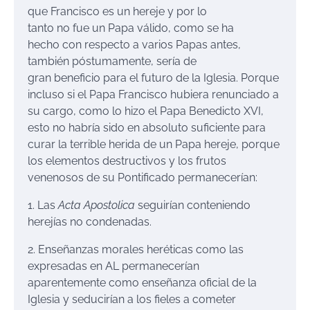
que Francisco es un hereje y por lo
tanto no fue un Papa válido, como se ha
hecho con respecto a varios Papas antes,
también póstumamente, sería de
gran beneficio para el futuro de la Iglesia. Porque
incluso si el Papa Francisco hubiera renunciado a
su cargo, como lo hizo el Papa Benedicto XVI,
esto no habría sido en absoluto suficiente para
curar la terrible herida de un Papa hereje, porque
los elementos destructivos y los frutos
venenosos de su Pontificado permanecerían:
1. Las
Acta Apostolica
seguirían conteniendo
herejías no condenadas.
2. Enseñanzas morales heréticas como las
expresadas en AL permanecerían
aparentemente como enseñanza oficial de la
Iglesia y seducirían a los fieles a cometer