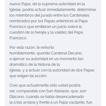
nuevo Papa, de la suprema autoridad en la
Iglesia, podría actuar inmediatamente, determinar
los miembros del jurado entre los Cardenales
nombrados por los Papas anteriores al Papa
Francisco que emitieran un juicio sobre la
cuestión de la herejía y la validez del Papa
Francisco.
Por esta razón, le exhorto
humildemente, querido Cardenal Decano,
a ejercer su autoridad en un momento tan
dramático de la historia de la
Iglesia, y a actuar con la autoridad de dos Papas
que exigen tal acción.
Creo que actualmente sólo usted podría
ser, comparable con San Atanasio, que, aún
Diácono, cuando se había desencadenado
la crisis arriana y frente a un Papa vacilante, fue