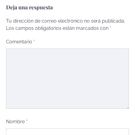
Deja una respuesta
Tu dirección de correo electrónico no será publicada.
Los campos obligatorios están marcados con
*
Comentario
*
Nombre
*