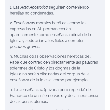
1. Las
Acta Apostolica
seguirían conteniendo
herejías no condenadas.
2. Enseñanzas morales heréticas como las
expresadas en AL permanecerían
aparentemente como enseñanza oficial de la
Iglesia y seducirían a los fieles a cometer
pecados graves.
3. Muchas otras observaciones heréticas del
Papa que contradicen directamente las palabras
solemnes de Cristo y los dogmas de la
Iglesia no serían eliminadas del corpus de la
enseñanza de la Iglesia, como por ejemplo:
a. La «enseñanza» (privada pero repetida) de
Francisco de un infierno vacío y de la inexistencia
de las penas eternas,