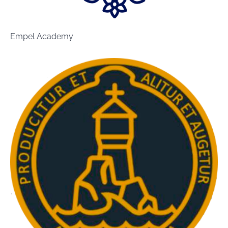
Empel Academy