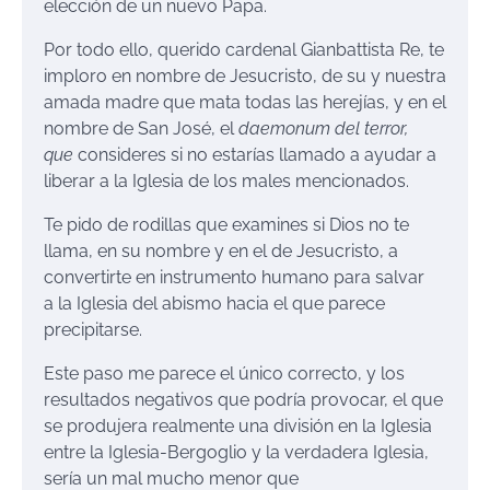
elección de un nuevo Papa.
Por todo ello, querido cardenal Gianbattista Re, te
imploro en nombre de Jesucristo, de su y nuestra
amada madre que mata todas las herejías, y en el
nombre de San José, el
daemonum del terror,
que
consideres si no estarías llamado a ayudar a
liberar a la Iglesia de los males mencionados.
Te pido de rodillas que examines si Dios no te
llama, en su nombre y en el de Jesucristo, a
convertirte en instrumento humano para salvar
a la Iglesia del abismo hacia el que parece
precipitarse.
Este paso me parece el único correcto, y los
resultados negativos que podría provocar, el que
se produjera realmente una división en la Iglesia
entre la Iglesia-Bergoglio y la verdadera Iglesia,
sería un mal mucho menor que