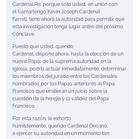
Cardenal Re, porque sólo usted, en unión con
el Camarlengo Kevin Joseph Cardenal
Farrell, tiene ahora la autoridad para permitir que
esta investigación tenga lugar antes del próximo
Cónclave.
Puesto que usted, querido
Cardenal, dispone ahora, hasta la elección de un
nuevo Papa, de la suprema autoridad en la
Iglesia, podría actuar inmediatamente, determinar
los miembros del jurado entre los Cardenales
nombrados por los Papas anteriores al Papa
Francisco que emitieran un juicio sobre la
cuestión de la herejía y la validez del Papa
Francisco.
Por esta razón, le exhorto
humildemente, querido Cardenal Decano,
a ejercer su autoridad en un momento tan