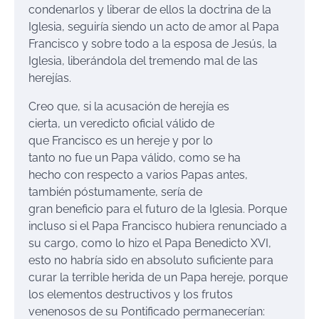
condenarlos y liberar de ellos la doctrina de la
Iglesia, seguiría siendo un acto de amor al Papa
Francisco y sobre todo a la esposa de Jesús, la
Iglesia, liberándola del tremendo mal de las
herejías.
Creo que, si la acusación de herejía es
cierta, un veredicto oficial válido de
que Francisco es un hereje y por lo
tanto no fue un Papa válido, como se ha
hecho con respecto a varios Papas antes,
también póstumamente, sería de
gran beneficio para el futuro de la Iglesia. Porque
incluso si el Papa Francisco hubiera renunciado a
su cargo, como lo hizo el Papa Benedicto XVI,
esto no habría sido en absoluto suficiente para
curar la terrible herida de un Papa hereje, porque
los elementos destructivos y los frutos
venenosos de su Pontificado permanecerían: