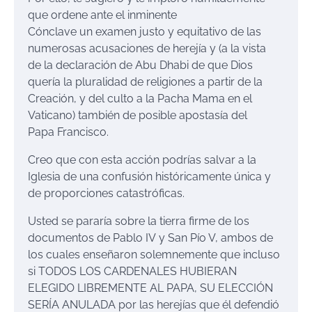
que ordene ante el inminente
Cónclave un examen justo y equitativo de las
numerosas acusaciones de herejía y (a la vista
de la declaración de Abu Dhabi de que Dios
quería la pluralidad de religiones a partir de la
Creación, y del culto a la Pacha Mama en el
Vaticano) también de posible apostasía del
Papa Francisco.
Creo que con esta acción podrías salvar a la
Iglesia de una confusión históricamente única y
de proporciones catastróficas.
Usted se pararía sobre la tierra firme de los
documentos de Pablo IV y San Pío V, ambos de
los cuales enseñaron solemnemente que incluso
si TODOS LOS CARDENALES HUBIERAN
ELEGIDO LIBREMENTE AL PAPA, SU ELECCIÓN
SERÍA ANULADA por las herejías que él defendió