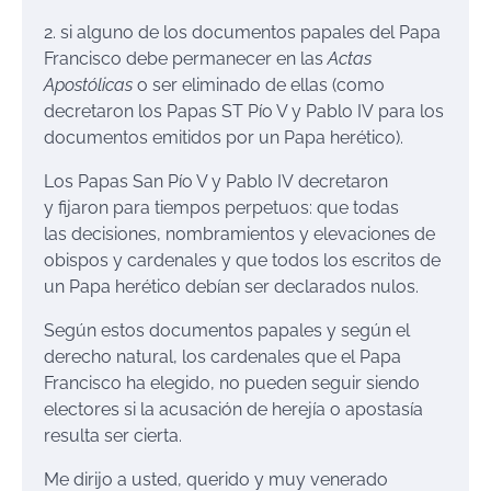
2. si alguno de los documentos papales del Papa
Francisco debe permanecer en las
Actas
Apostólicas
o ser eliminado de ellas (como
decretaron los Papas ST Pío V y Pablo IV para los
documentos emitidos por un Papa herético).
Los Papas San Pío V y Pablo IV decretaron
y fijaron para tiempos perpetuos: que todas
las decisiones, nombramientos y elevaciones de
obispos y cardenales y que todos los escritos de
un Papa herético debían ser declarados nulos.
Según estos documentos papales y según el
derecho natural, los cardenales que el Papa
Francisco ha elegido, no pueden seguir siendo
electores si la acusación de herejía o apostasía
resulta ser cierta.
Me dirijo a usted, querido y muy venerado