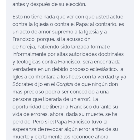
antes y después de su elección.
Esto no tiene nada que ver con que usted actúe
contra la Iglesia o contra el Papa: al contrario, es
un acto de amor supremo a la Iglesia y a
Francisco: porque, si la acusación
de herejía, habiendo sido lanzada formal e
informalmente por altas autoridades doctrinales
y teológicas contra Francisco, será encontrada
verdadera en un debido proceso eclesiástico, la
Iglesia confrontará a los fieles con la verdad (y ya
Sócrates dijo en el
Gorgias
de que ningún don
más precioso podría ser concedido a una
persona que liberarla de un error). La
oportunidad de liberar a Francisco durante su
vida de errores, ahora, dada su muerte, se ha
perdido. Pero si el Papa Francisco tuvo la
esperanza de revocar algún error antes de su
muerte y ciertamente los reconoce ahora,