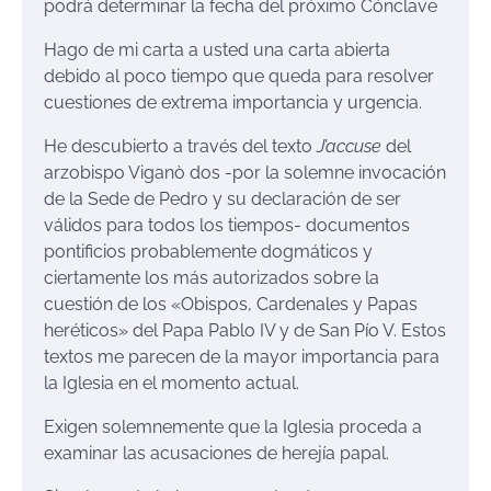
podrá determinar la fecha del próximo Cónclave
Hago de mi carta a usted una carta abierta
debido al poco tiempo que queda para resolver
cuestiones de extrema importancia y urgencia.
He descubierto a través del texto
J’accuse
del
arzobispo Viganò dos -por la solemne invocación
de la Sede de Pedro y su declaración de ser
válidos para todos los tiempos- documentos
pontificios probablemente dogmáticos y
ciertamente los más autorizados sobre la
cuestión de los «Obispos, Cardenales y Papas
heréticos» del Papa Pablo IV y de San Pío V. Estos
textos me parecen de la mayor importancia para
la Iglesia en el momento actual.
Exigen solemnemente que la Iglesia proceda a
examinar las acusaciones de herejía papal.