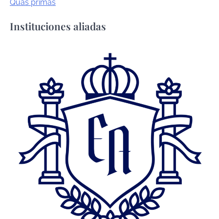
Quas primas
Instituciones aliadas