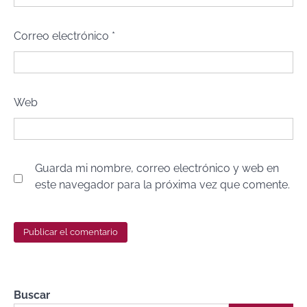
Correo electrónico
*
Web
Guarda mi nombre, correo electrónico y web en
este navegador para la próxima vez que comente.
Buscar