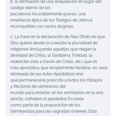
b. la afirmación de una aniquilación en lugar del
castigo eterno de los
pecadores incurablemente graves, una
enseñanza típica de los Testigos de Jehová
incompatible con varios dogmas.
c. La frase en la declaración de Abu Dhabi de que
Dios quiere desde la creación la pluralidad de
religiones (incluyendo aquellas que niegan la
divinidad de Cristo, la Santísima Trinidad, la
redención sólo a través de Cristo, etc.) que es
más apostática que simplemente herética, no sería
eliminada de las
Actas Apostólicas
sino
que permanecería prescrita a todos los Obispos
y Rectores de seminarios del
mundo para enseñar en los seminarios en la
una,
sancta, catholica et apostolica
Ecclesia
como parte de la preparación de los
Seminaristas para las sagradas órdenes. Esta