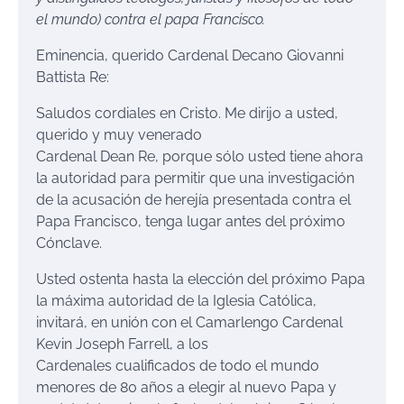
el mundo) contra el papa Francisco.
Eminencia, querido Cardenal Decano Giovanni
Battista Re:
Saludos cordiales en Cristo. Me dirijo a usted,
querido y muy venerado
Cardenal Dean Re, porque sólo usted tiene ahora
la autoridad para permitir que una investigación
de la acusación de herejía presentada contra el
Papa Francisco, tenga lugar antes del próximo
Cónclave.
Usted ostenta hasta la elección del próximo Papa
la máxima autoridad de la Iglesia Católica,
invitará, en unión con el Camarlengo Cardenal
Kevin Joseph Farrell, a los
Cardenales cualificados de todo el mundo
menores de 80 años a elegir al nuevo Papa y