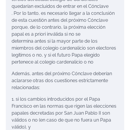
quedarían excluidos de entrar en el Cónclave
. Por lo tanto, es necesario llegar a la conclusión
de esta cuestión antes del próximo Cónclave
porque, de lo contrario, la próxima elección
papal es a priori inválida si no se
determina antes si la mayor parte de los
miembros del colegio cardenalicio son electores
legítimos o no, y si el futuro Papa elegido
pertenece al colegio cardenalicio o no
Además, antes del próximo Cónclave deberían
aclararse otras dos cuestiones estrictamente
relacionadas:
1. si los cambios introducidos por el Papa
Francisco en las normas que rigen las elecciones
papales decretadas por San Juan Pablo II son
válidos o no (en caso de que no fuera un Papa
válido), y