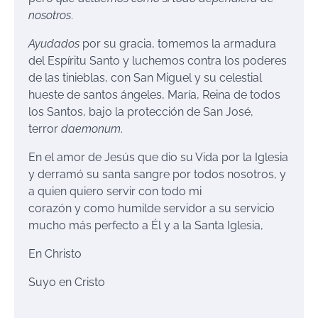
nosotros
.
Ayudados
por su gracia, tomemos la armadura
del Espíritu Santo y luchemos contra los poderes
de las tinieblas, con San Miguel y su celestial
hueste de santos ángeles, María, Reina de todos
los Santos, bajo la protección de San José,
terror
daemonum
.
En el amor de Jesús que dio su Vida por la Iglesia
y derramó su santa sangre por todos nosotros, y
a quien quiero servir con todo mi
corazón y como humilde servidor a su servicio
mucho más perfecto a Él y a la Santa Iglesia,
En Christo
Suyo en Cristo