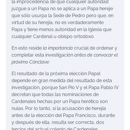
la improcedencia de que cualquier autoridad
juzgue a un Papa no se aplica a un Papa hereje
que sólo usurpa la Sede de Pedro pero que, en
virtud de su herejía, no es verdaderamente
Papa y tiene menos autoridad en la Iglesia que
cualquier Cardenal u obispo ortodoxo.
En esto reside
la importancia
crucial de ordenar y
completar esta investigación
antes de convocar el
próximo Cónclave
:
El resultado de la próxima elección Papal
depende en gran medida del resultado de esta
investigación, porque San Pío V y el Papa Pablo IV
decretan que todas las nominaciones de
Cardenales hechas por un Papa herético son
nulas. Por lo tanto, si la acusación de herejía
antes de la elección del Papa Francisco, durante
y después de ella, resulta ser correcta, dos
tercios del actual colegio de Cardenales