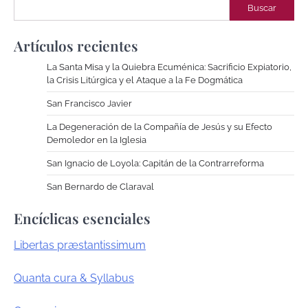
Buscar
Artículos recientes
La Santa Misa y la Quiebra Ecuménica: Sacrificio Expiatorio,
la Crisis Litúrgica y el Ataque a la Fe Dogmática
San Francisco Javier
La Degeneración de la Compañía de Jesús y su Efecto
Demoledor en la Iglesia
San Ignacio de Loyola: Capitán de la Contrarreforma
San Bernardo de Claraval
Encíclicas esenciales
Libertas præstantissimum
Quanta cura & Syllabus