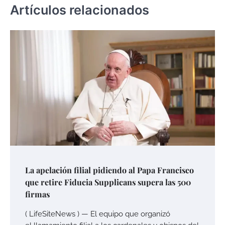
Artículos relacionados
La apelación filial pidiendo al Papa Francisco
que retire Fiducia Supplicans supera las 500
firmas
( LifeSiteNews ) — El equipo que organizó