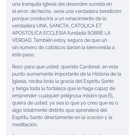
una tranquila Iglesia del desorden sumida en
el error; de hecho, sería una verdadera bendición
porque conduciría a un renacimiento de la
verdadera UNA, SANCTA, CATOLICA ET
APOSTOLICA ECCLESIA fundada SOBRE LA
VERDAD. También estoy seguro de que un
sin número de católicos darían la bienvenida a
este paso.
Rezo para que usted, querido Cardenal, en este
punto sumamente importante de la Historia de la
Iglesia, reciba toda la gracia del Espíritu Santo
y tenga toda la fortaleza que le haga capaz de
emprender cualquier peligrosa misión que ÉL
quiera de usted, ya sea lo que yo creo que es o
algo totalmente distinto que aprenderá del
Espíritu Santo directamente en la oración y la
meditación.