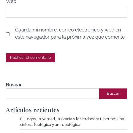
Web
Guarda mi nombre, correo electrónico y web en
este navegador para la próxima vez que comente.
Buscar
Buscar
Artículos recientes
El Logos, la Verdad, la Gracia y la Verdadera Libertad: Una
síntesis teológica y antropológica