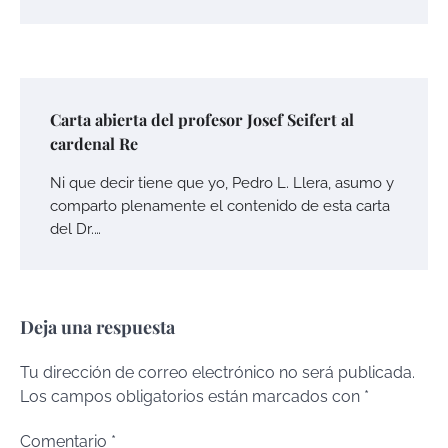
Carta abierta del profesor Josef Seifert al
cardenal Re
Ni que decir tiene que yo, Pedro L. Llera, asumo y
comparto plenamente el contenido de esta carta
del Dr.…
Deja una respuesta
Tu dirección de correo electrónico no será publicada.
Los campos obligatorios están marcados con
*
Comentario
*