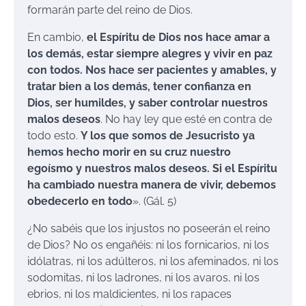
formarán parte del reino de Dios.
En cambio,
el Espíritu de Dios nos hace amar a
los demás, estar siempre alegres y vivir en paz
con todos. Nos hace ser pacientes y amables, y
tratar bien a los demás, tener confianza en
Dios, ser humildes, y saber controlar nuestros
malos deseos
. No hay ley que esté en contra de
todo esto.
Y los que somos de Jesucristo ya
hemos hecho morir en su cruz nuestro
egoísmo y nuestros malos deseos. Si el Espíritu
ha cambiado nuestra manera de vivir, debemos
obedecerlo en todo
». (Gál. 5)
¿No sabéis que los injustos no poseerán el reino
de Dios? No os engañéis: ni los fornicarios, ni los
idólatras, ni los adúlteros, ni los afeminados, ni los
sodomitas, ni los ladrones, ni los avaros, ni los
ebrios, ni los maldicientes, ni los rapaces