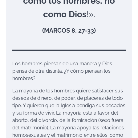
como los hombres, no
como Dios
!».
(MARCOS 8, 27-33)
Los hombres piensan de una manera y Dios
piensa de otra distinta. ¿Y cómo piensan los
hombres?
La mayoría de los hombres quiere satisfacer sus
deseos de dinero, de poder, de placeres de todo
tipo. Y quieren que la Iglesia bendiga sus pecados
y su forma de vivir. La mayoría está a favor del
aborto, del divorcio, de la fornicación (sexo fuera
del matrimonio). La mayoría apoya las relaciones
homosexuales y el matrimonio entre ellos: como