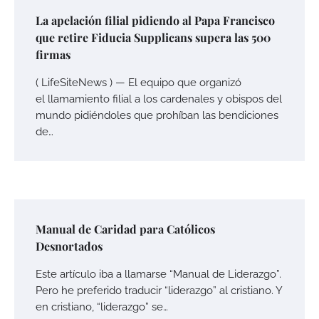
La apelación filial pidiendo al Papa Francisco
que retire Fiducia Supplicans supera las 500
firmas
( LifeSiteNews ) — El equipo que organizó
el llamamiento filial a los cardenales y obispos del
mundo pidiéndoles que prohíban las bendiciones
de…
Manual de Caridad para Católicos
Desnortados
Este artículo iba a llamarse “Manual de Liderazgo”.
Pero he preferido traducir “liderazgo” al cristiano. Y
en cristiano, “liderazgo” se…