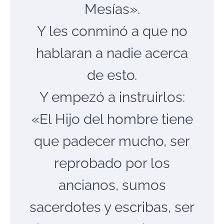
Mesías».
Y les conminó a que no
hablaran a nadie acerca
de esto.
Y empezó a instruirlos:
«El Hijo del hombre tiene
que padecer mucho, ser
reprobado por los
ancianos, sumos
sacerdotes y escribas, ser