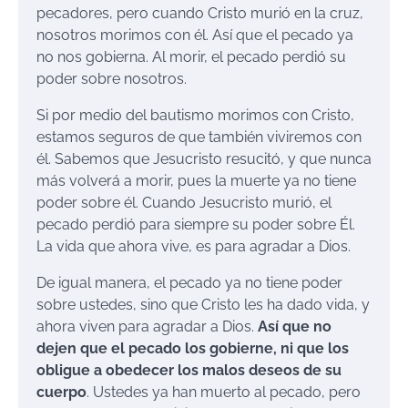
pecadores, pero cuando Cristo murió en la cruz,
nosotros morimos con él. Así que el pecado ya
no nos gobierna. Al morir, el pecado perdió su
poder sobre nosotros.
Si por medio del bautismo morimos con Cristo,
estamos seguros de que también viviremos con
él. Sabemos que Jesucristo resucitó, y que nunca
más volverá a morir, pues la muerte ya no tiene
poder sobre él. Cuando Jesucristo murió, el
pecado perdió para siempre su poder sobre Él.
La vida que ahora vive, es para agradar a Dios.
De igual manera, el pecado ya no tiene poder
sobre ustedes, sino que Cristo les ha dado vida, y
ahora viven para agradar a Dios.
Así que no
dejen que el pecado los gobierne, ni que los
obligue a obedecer los malos deseos de su
cuerpo
. Ustedes ya han muerto al pecado, pero