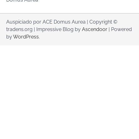
Auspiciado por ACE Domus Aurea | Copyright ©
tradens.org | Impressive Blog by
Ascendoor
| Powered
by
WordPress
.