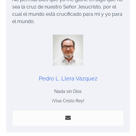
sea la cruz de nuestro Señor Jesucristo, por el
cual el mundo está crucificado para mí y yo para
el mundo.
Pedro L. Llera Vázquez
Nada sin Dios
¡Viva Cristo Rey!