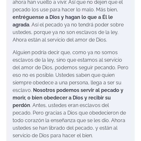
ahora han vuelto a vivir. Así que no dejen que el
pecado los use para hacer lo malo. Más bien,
entréguense a Dios y hagan lo que a Él le
agrada
. Así el pecado ya no tendrá poder sobre
ustedes, porque ya no son esclavos de la ley.
Ahora están al servicio del amor de Dios.
Alguien podría decir que, como ya no somos
esclavos de la ley, sino que estamos al servicio
del amor de Dios, podemos seguir pecando. Pero
eso no es posible. Ustedes saben que quien
siempre obedece a una persona, llega a ser su
esclavo.
Nosotros podemos servir al pecado y
morir, o bien obedecer a Dios y recibir su
perdón
. Antes, ustedes eran esclavos del
pecado. Pero gracias a Dios que obedecieron de
todo corazón la enseñanza que se les dio. Ahora
ustedes se han librado del pecado, y están al
servicio de Dios para hacer el bien.