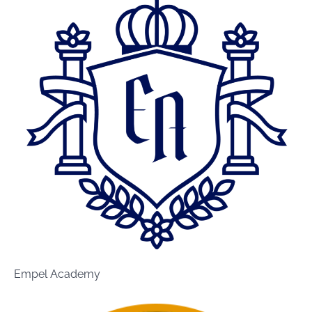
Empel Academy