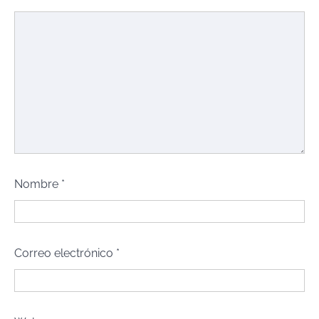
Nombre
*
Correo electrónico
*