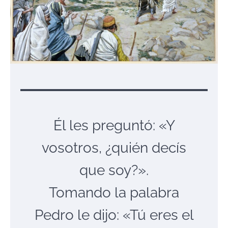
Él les preguntó: «Y
vosotros, ¿quién decís
que soy?».
Tomando la palabra
Pedro le dijo: «Tú eres el