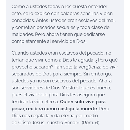
Como a ustedes todavía les cuesta entender
esto, se lo explico con palabras sencillas y bien
conocidas. Antes ustedes eran esclavos del mal,
y cometían pecados sexuales y toda clase de
maldades. Pero ahora tienen que dedicarse
completamente al servicio de Dios.
Cuando ustedes eran esclavos del pecado, no
tenían que vivir como a Dios le agrada. ¿Pero qué
provecho sacaron? Tan solo la vergüenza de vivir
separados de Dios para siempre. Sin embargo,
ustedes ya no son esclavos del pecado. Ahora
son servidores de Dios. Y esto sí que es bueno,
pues el vivir solo para Dios les asegura que
tendrán la vida eterna.
Quien solo vive para
pecar, recibirá como castigo la muerte
. Pero
Dios nos regala la vida eterna por medio
de Cristo Jesús, nuestro Señor». (Rom. 6)