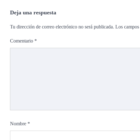
Deja una respuesta
Tu dirección de correo electrónico no será publicada.
Los campos 
Comentario
*
Nombre
*