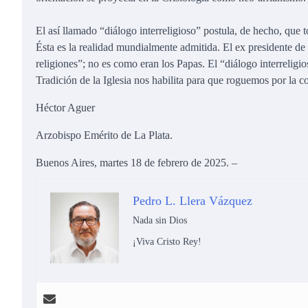
El así llamado “diálogo interreligioso” postula, de hecho, que 
Ésta es la realidad mundialmente admitida. El ex presidente de
religiones”; no es como eran los Papas. El “diálogo interreligi
Tradición de la Iglesia nos habilita para que roguemos por la c
Héctor Aguer
Arzobispo Emérito de La Plata.
Buenos Aires, martes 18 de febrero de 2025. –
Pedro L. Llera Vázquez
Nada sin Dios
¡Viva Cristo Rey!