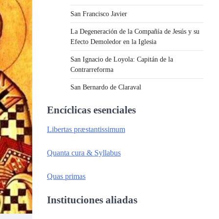
San Francisco Javier
La Degeneración de la Compañía de Jesús y su
Efecto Demoledor en la Iglesia
San Ignacio de Loyola: Capitán de la
Contrarreforma
San Bernardo de Claraval
Encíclicas esenciales
Libertas præstantissimum
Quanta cura & Syllabus
Quas primas
Instituciones aliadas