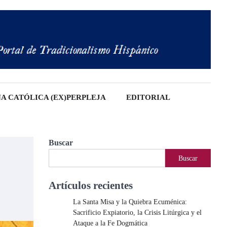
A CATÓLICA (EX)PERPLEJA
EDITORIAL
Buscar
Buscar
Artículos recientes
La Santa Misa y la Quiebra Ecuménica:
Sacrificio Expiatorio, la Crisis Litúrgica y el
Ataque a la Fe Dogmática