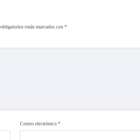
obligatorios están marcados con
*
Correo electrónico
*