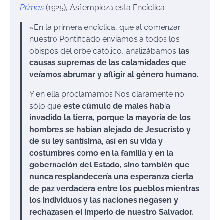
Primas
(1925), Así empieza esta Encíclica:
«En la primera encíclica, que al comenzar
nuestro Pontificado enviamos a todos los
obispos del orbe católico, analizábamos
las
causas supremas de las calamidades que
veíamos abrumar y afligir al género humano.
Y en ella proclamamos Nos claramente no
sólo que
este cúmulo de males había
invadido la tierra, porque la mayoría de los
hombres se habían alejado de Jesucristo y
de su ley santísima, así en su vida y
costumbres como en la familia y en la
gobernación del Estado, sino también que
nunca resplandecería una esperanza cierta
de paz verdadera entre los pueblos mientras
los individuos y las naciones negasen y
rechazasen el imperio de nuestro Salvador.