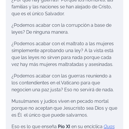
familias y las naciones se han alejado de Cristo,
que es el único Salvador.
¿Podemos acabar con la corrupción a base de
leyes? De ninguna manera.
¿Podemos acabar con el maltrato a las mujeres
simplemente aprobando una ley? A la vista está
que las leyes no sirven para nada porque cada
vez hay más mujeres maltratadas y asesinadas.
¿Podemos acabar con las guerras reuniendo a
los contendientes en el Vaticano para que
negocien una paz justa? Eso no servirá de nada.
Musulmanes y judíos viven en pecado mortal
porque no aceptan que Jesucristo sea Dios y que
es Él el único que puede salvarnos.
Eso es lo que enseña
Pío XI
en su encíclica
Quas