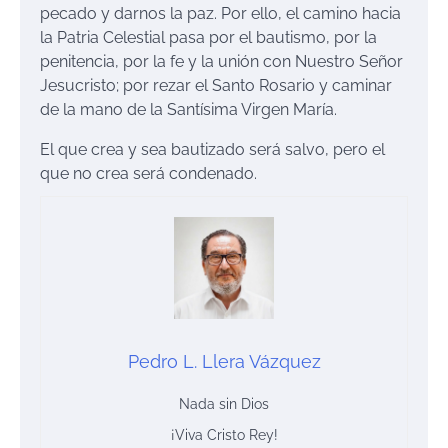
pecado y darnos la paz. Por ello, el camino hacia
la Patria Celestial pasa por el bautismo, por la
penitencia, por la fe y la unión con Nuestro Señor
Jesucristo; por rezar el Santo Rosario y caminar
de la mano de la Santísima Virgen María.
El que crea y sea bautizado será salvo, pero el
que no crea será condenado.
Pedro L. Llera Vázquez
Nada sin Dios
¡Viva Cristo Rey!