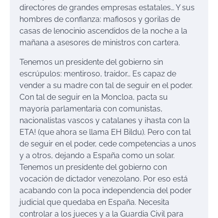
directores de grandes empresas estatales… Y sus
hombres de confianza: mafiosos y gorilas de
casas de lenocinio ascendidos de la noche a la
mañana a asesores de ministros con cartera.
Tenemos un presidente del gobierno sin
escrúpulos: mentiroso, traidor… Es capaz de
vender a su madre con tal de seguir en el poder.
Con tal de seguir en la Moncloa, pacta su
mayoría parlamentaria con comunistas,
nacionalistas vascos y catalanes y ¡hasta con la
ETA! (que ahora se llama EH Bildu). Pero con tal
de seguir en el poder, cede competencias a unos
y a otros, dejando a España como un solar.
Tenemos un presidente del gobierno con
vocación de dictador venezolano. Por eso está
acabando con la poca independencia del poder
judicial que quedaba en España. Necesita
controlar a los jueces y a la Guardia Civil para