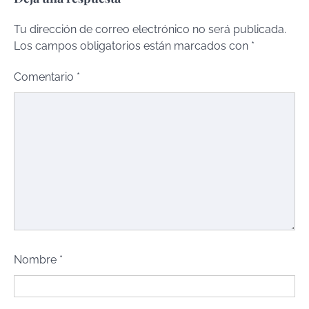
Tu dirección de correo electrónico no será publicada.
Los campos obligatorios están marcados con
*
Comentario
*
Nombre
*