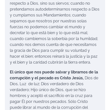
respecto a Dios, sino sus siervos; cuando no
pretendamos autodeterminarnos respecto a Dios
y cumplamos sus Mandamientos; cuando
sepamos que nosotros por nuestras solas
fuerzas no podemos cambiar el mundo y
decretar lo que está bien y lo que está mal;
cuando cambiemos la soberbia por la humildad;
cuando nos demos cuenta de que necesitamos
la gracia de Dios para cumplir su voluntad y
hacer el bien; entonces reinará la justicia y la paz
y el bien y la caridad cubrirán la tierra entera.
El único que nos puede salvar y librarnos de la
corrupción y el pecado es Cristo Jesús,
Dios de
Dios, Luz de luz; Dios verdadero de Dios
verdadero; Hijo único de Dios, que se hizo
hombres y aceptó el sacrificio en la cruz para
pagar Él por nuestros pecados. Sólo Cristo
puede librar al mundo de la corrupción del