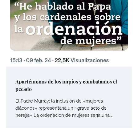
Apartémonos de los impíos y combatamos el
pecado
El Padre Murray: la inclusión de «mujeres
diáconos» representaría un «grave acto de
herejía» La ordenación de mujeres sería una…