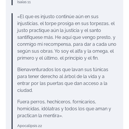
Isaías 11
«El que es injusto continúe aún en sus
injusticias, el torpe prosiga en sus torpezas, el
justo practique aún la justicia y el santo
santifíquese más. He aquí que vengo presto, y
conmigo mi recompensa, para dar a cada uno
según sus obras. Yo soy el alfa y la omega, el
primero y el último, el principio y el fin.
Bienaventurados los que lavan sus túnicas
para tener derecho al árbol de la vida y a
entrar por las puertas que dan acceso a la
ciudad.
Fuera perros, hechiceros, fornicarios,
homicidas, idólatras y todos los que aman y
practican la mentira».
Apocalipsis 22