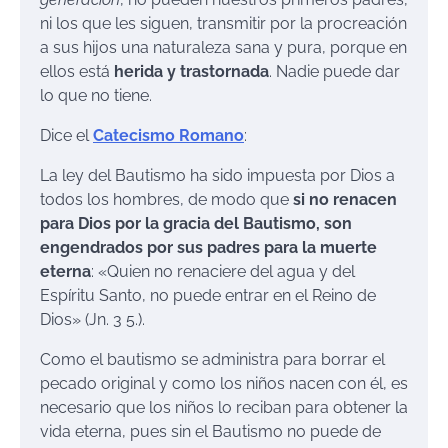
ni los que les siguen, transmitir por la procreación
a sus hijos una naturaleza sana y pura, porque en
ellos está
herida y trastornada
. Nadie puede dar
lo que no tiene.
Dice el
Catecismo Romano
:
La ley del Bautismo ha sido impuesta por Dios a
todos los hombres, de modo que
si no renacen
para Dios por la gracia del Bautismo, son
engendrados por sus padres para la muerte
eterna
: «Quien no renaciere del agua y del
Espíritu Santo, no puede entrar en el Reino de
Dios» (Jn. 3 5.).
Como el bautismo se administra para borrar el
pecado original y como los niños nacen con él, es
necesario que los niños lo reciban para obtener la
vida eterna, pues sin el Bautismo no puede de