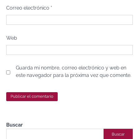
Correo electrónico
*
Web
Guarda mi nombre, correo electrónico y web en
este navegador para la próxima vez que comente.
Buscar
Buscar