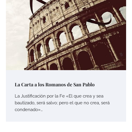
La Carta a los Romanos de San Pablo
La Justificación por la Fe «El que crea y sea
bautizado, será salvo; pero el que no crea, será
condenado»…