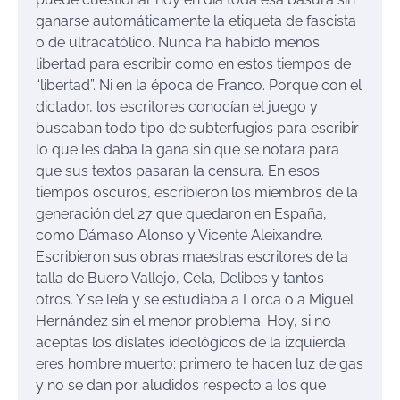
ganarse automáticamente la etiqueta de fascista
o de ultracatólico. Nunca ha habido menos
libertad para escribir como en estos tiempos de
“libertad”. Ni en la época de Franco. Porque con el
dictador, los escritores conocían el juego y
buscaban todo tipo de subterfugios para escribir
lo que les daba la gana sin que se notara para
que sus textos pasaran la censura. En esos
tiempos oscuros, escribieron los miembros de la
generación del 27 que quedaron en España,
como Dámaso Alonso y Vicente Aleixandre.
Escribieron sus obras maestras escritores de la
talla de Buero Vallejo, Cela, Delibes y tantos
otros. Y se leía y se estudiaba a Lorca o a Miguel
Hernández sin el menor problema. Hoy, si no
aceptas los dislates ideológicos de la izquierda
eres hombre muerto: primero te hacen luz de gas
y no se dan por aludidos respecto a los que