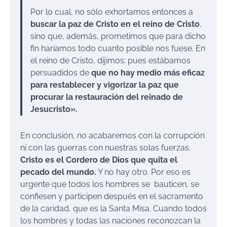
Por lo cual, no sólo exhortamos entonces a
buscar la paz de Cristo en el reino de Cristo
,
sino que, además, prometimos que para dicho
fin haríamos todo cuanto posible nos fuese. En
el reino de Cristo, dijimos: pues estábamos
persuadidos de
que no hay medio más eficaz
para restablecer y vigorizar la paz que
procurar la restauración del reinado de
Jesucristo».
En conclusión, no acabaremos con la corrupción
ni con las guerras con nuestras solas fuerzas.
Cristo es el Cordero de Dios que quita el
pecado del mundo.
Y no hay otro. Por eso es
urgente que todos los hombres se bauticen, se
confiesen y participen después en el sacramento
de la caridad, que es la Santa Misa. Cuando todos
los hombres y todas las naciones reconozcan la