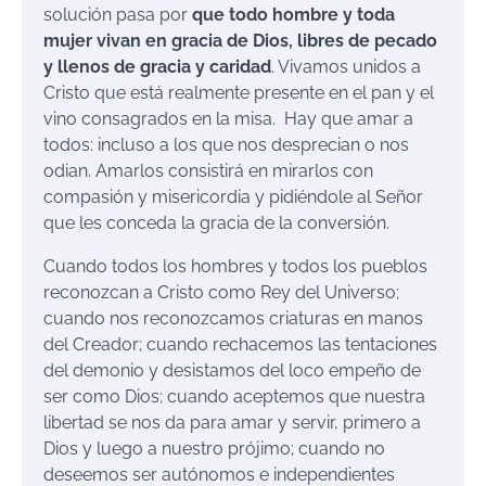
solución pasa por
que todo hombre y toda
mujer vivan en gracia de Dios, libres de pecado
y llenos de gracia y caridad
. Vivamos unidos a
Cristo que está realmente presente en el pan y el
vino consagrados en la misa. Hay que amar a
todos: incluso a los que nos desprecian o nos
odian. Amarlos consistirá en mirarlos con
compasión y misericordia y pidiéndole al Señor
que les conceda la gracia de la conversión.
Cuando todos los hombres y todos los pueblos
reconozcan a Cristo como Rey del Universo;
cuando nos reconozcamos criaturas en manos
del Creador; cuando rechacemos las tentaciones
del demonio y desistamos del loco empeño de
ser como Dios; cuando aceptemos que nuestra
libertad se nos da para amar y servir, primero a
Dios y luego a nuestro prójimo; cuando no
deseemos ser autónomos e independientes