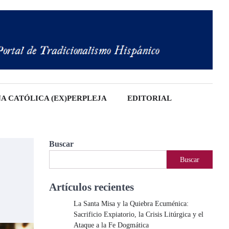
A CATÓLICA (EX)PERPLEJA
EDITORIAL
Buscar
Buscar
Artículos recientes
La Santa Misa y la Quiebra Ecuménica:
Sacrificio Expiatorio, la Crisis Litúrgica y el
Ataque a la Fe Dogmática