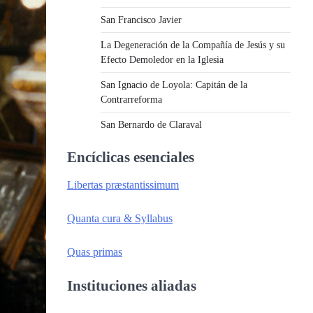
San Francisco Javier
La Degeneración de la Compañía de Jesús y su
Efecto Demoledor en la Iglesia
San Ignacio de Loyola: Capitán de la
Contrarreforma
San Bernardo de Claraval
Encíclicas esenciales
Libertas præstantissimum
Quanta cura & Syllabus
Quas primas
Instituciones aliadas