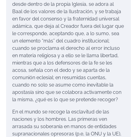
desde dentro de la propia Iglesia, se adora al
Baal de los valores de la Ilustración, y se trabaja
en favor del consenso y la fraternidad universal
adámica, que deja al Creador fuera del lugar que
le corresponde, aceptando que, a lo sumo, sea
un elemento “más” del cuadro institucional;
cuando se proclama el derecho al error incluso
en materia religiosa y a ello se le llama libertad,
mientras que a los defensores de la fe se les
acosa, señala con el dedo y se aparta de la
comunión eclesial; en resumidas cuentas,
cuando no solo se asume como inevitable la
apostasía sino que se colabora activamente con
la misma, ¿qué es lo que se pretende recoger?
En el mundo se recoge la esclavitud de las
naciones y los hombres. Las primeras ven
arrasada su soberanía en manos de entidades
supranacionales opresoras (p.e, la ONU y la UE),