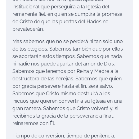
institucional que perseguirá a la Iglesia del
remanente fiel, en quien se cumplirá la promesa
de Cristo de que las puertas del Hades no
prevalecerán.
Mas sabemos que no se perderá ni tan solo uno
de los elegidos. Sabemos también que por ellos
se acortarán estos tiempos. Sabemos que nada
ni nadie nos puede apartar del amor de Dios.
Sabemos que tenemos por Reina y Madre a la
destructora de las herejías. Sabemos que quien
por gracia persevere hasta el fin, será salvo.
Sabemos que Cristo mismo destruirá a los
inicuos que quieren convertir a su Iglesia en una
gran ramera. Sabemos que Cristo volverá y, si
recibimos la gracia de la perseverancia final,
reinaremos con Él.
Tiempo de conversión, tiempo de penitencia,