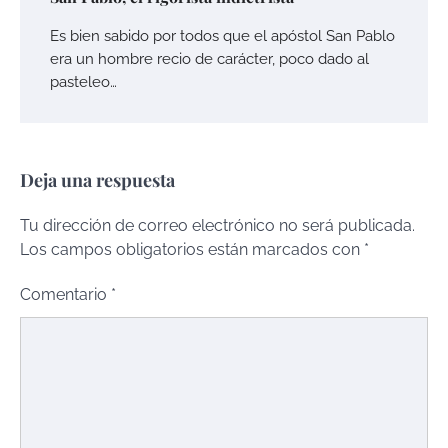
Es bien sabido por todos que el apóstol San Pablo
era un hombre recio de carácter, poco dado al
pasteleo…
Deja una respuesta
Tu dirección de correo electrónico no será publicada.
Los campos obligatorios están marcados con
*
Comentario
*