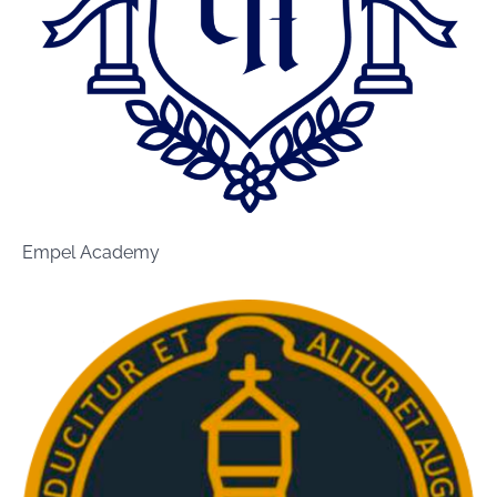
Empel Academy