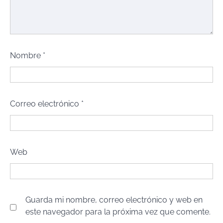
Nombre
*
Correo electrónico
*
Web
Guarda mi nombre, correo electrónico y web en
este navegador para la próxima vez que comente.