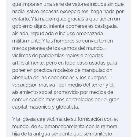
que imponen una serie de valores inicuos sin que
nadie, salvo escasas excepciones, haga nada por
evitarlo. Y la nación que, gracias a que tienen un
gobierno digno, intenta oponerse es castigada,
aislada, repudiada e incluso amenazada
militarmente. Y los hombres se convierten en
meros peones de los «amos del mundo»,
víctimas de pandemias reales o creadas
artificialmente, pero en todo caso usadas para
poner en práctica modelos de manipulación
absoluta de las conciencias y los cuerpos –
vacunación
masiva- por medio del terror y el
aislamiento social promovido por medios de
comunicación masivos controlados por el gran
capital masónico y globalista.
Y la Iglesia cae víctima de su fornicación con el
mundo, de su amancebamiento con la ramera
hija de la antigua serpiente que se manifestó