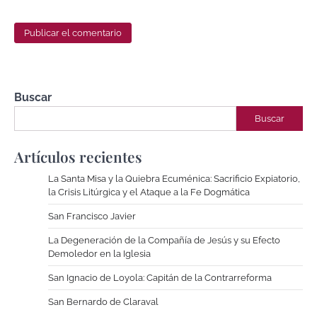
Buscar
Buscar
Artículos recientes
La Santa Misa y la Quiebra Ecuménica: Sacrificio Expiatorio,
la Crisis Litúrgica y el Ataque a la Fe Dogmática
San Francisco Javier
La Degeneración de la Compañía de Jesús y su Efecto
Demoledor en la Iglesia
San Ignacio de Loyola: Capitán de la Contrarreforma
San Bernardo de Claraval