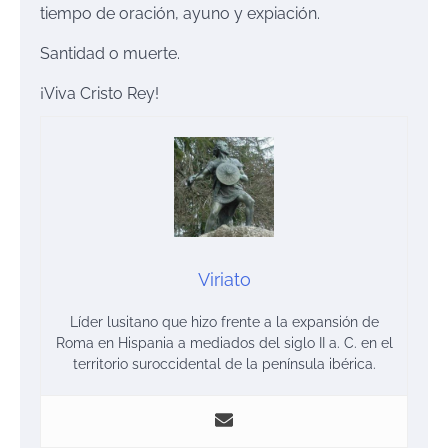
tiempo de oración, ayuno y expiación.
Santidad o muerte.
¡Viva Cristo Rey!
Viriato
Líder lusitano que hizo frente a la expansión de
Roma en Hispania a mediados del siglo II a. C. en el
territorio suroccidental de la península ibérica.