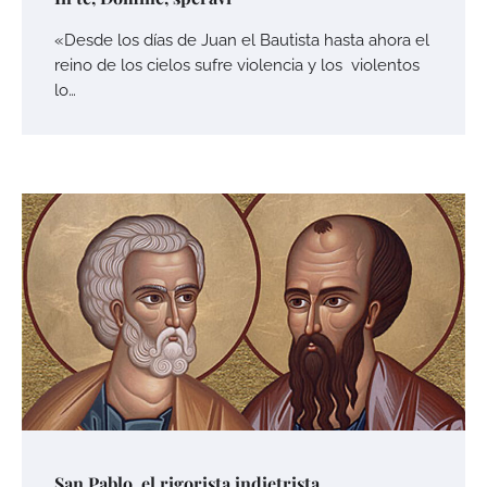
«Desde los días de Juan el Bautista hasta ahora el
reino de los cielos sufre violencia y los violentos
lo…
San Pablo, el rigorista indietrista