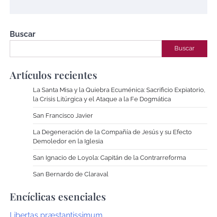
Buscar
Buscar
Artículos recientes
La Santa Misa y la Quiebra Ecuménica: Sacrificio Expiatorio,
la Crisis Litúrgica y el Ataque a la Fe Dogmática
San Francisco Javier
La Degeneración de la Compañía de Jesús y su Efecto
Demoledor en la Iglesia
San Ignacio de Loyola: Capitán de la Contrarreforma
San Bernardo de Claraval
Encíclicas esenciales
Libertas præstantissimum