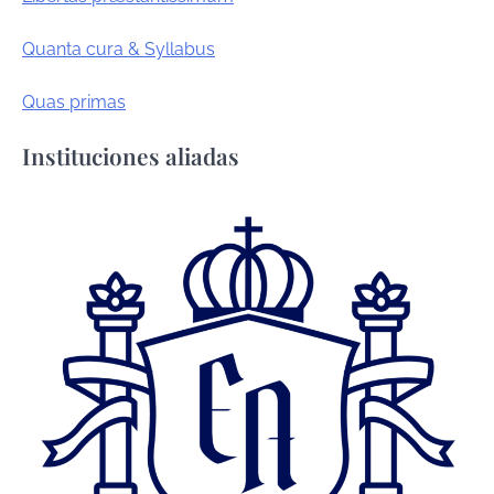
Quanta cura & Syllabus
Quas primas
Instituciones aliadas