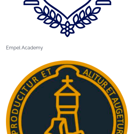
Empel Academy