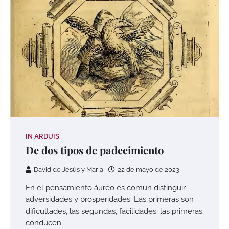
IN ARDUIS
De dos tipos de padecimiento
David de Jesús y María
22 de mayo de 2023
En el pensamiento áureo es común distinguir
adversidades y prosperidades. Las primeras son
dificultades, las segundas, facilidades; las primeras
conducen…