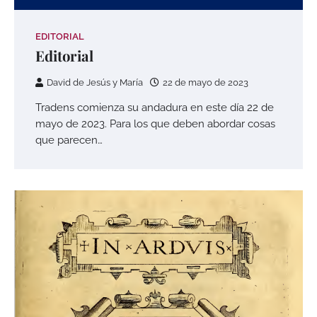
EDITORIAL
Editorial
David de Jesús y María
22 de mayo de 2023
Tradens comienza su andadura en este día 22 de
mayo de 2023. Para los que deben abordar cosas
que parecen…