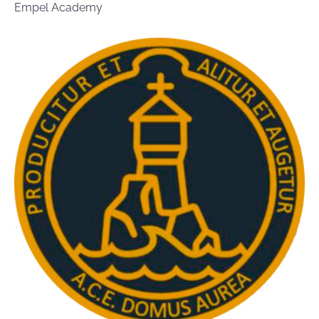
Empel Academy