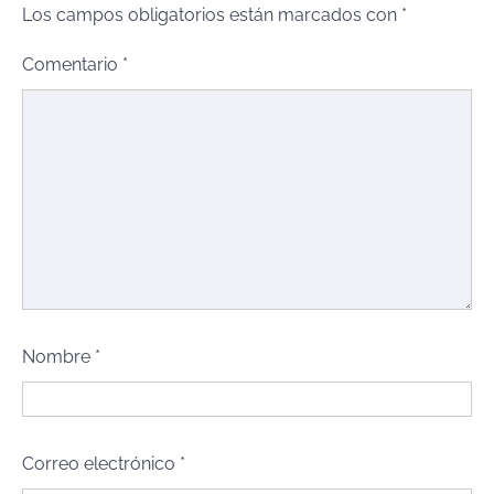
Los campos obligatorios están marcados con
*
Comentario
*
Nombre
*
Correo electrónico
*