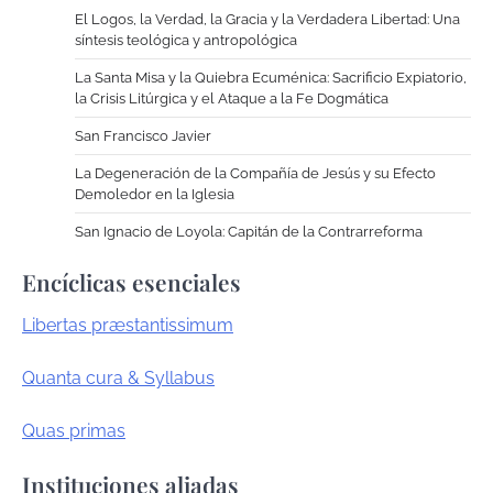
El Logos, la Verdad, la Gracia y la Verdadera Libertad: Una
síntesis teológica y antropológica
La Santa Misa y la Quiebra Ecuménica: Sacrificio Expiatorio,
la Crisis Litúrgica y el Ataque a la Fe Dogmática
San Francisco Javier
La Degeneración de la Compañía de Jesús y su Efecto
Demoledor en la Iglesia
San Ignacio de Loyola: Capitán de la Contrarreforma
Encíclicas esenciales
Libertas præstantissimum
Quanta cura & Syllabus
Quas primas
Instituciones aliadas