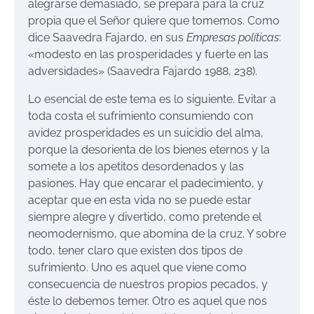
alegrarse demasiado, se prepara para la cruz
propia que el Señor quiere que tomemos. Como
dice Saavedra Fajardo, en sus
Empresas políticas
:
«modesto en las prosperidades y fuerte en las
adversidades» (Saavedra Fajardo 1988, 238).
Lo esencial de este tema es lo siguiente. Evitar a
toda costa el sufrimiento consumiendo con
avidez prosperidades es un suicidio del alma,
porque la desorienta de los bienes eternos y la
somete a los apetitos desordenados y las
pasiones. Hay que encarar el padecimiento, y
aceptar que en esta vida no se puede estar
siempre alegre y divertido, como pretende el
neomodernismo, que abomina de la cruz. Y sobre
todo, tener claro que existen dos tipos de
sufrimiento. Uno es aquel que viene como
consecuencia de nuestros propios pecados, y
éste lo debemos temer. Otro es aquel que nos