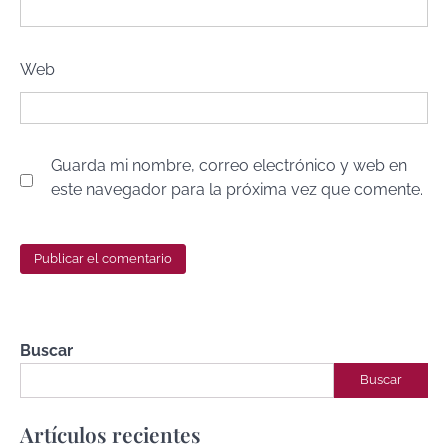
Web
Guarda mi nombre, correo electrónico y web en
este navegador para la próxima vez que comente.
Buscar
Buscar
Artículos recientes