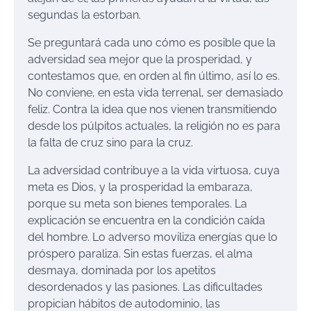
segundas la estorban.
Se preguntará cada uno cómo es posible que la
adversidad sea mejor que la prosperidad, y
contestamos que, en orden al fin último, así lo es.
No conviene, en esta vida terrenal, ser demasiado
feliz. Contra la idea que nos vienen transmitiendo
desde los púlpitos actuales, la religión no es para
la falta de cruz sino para la cruz.
La adversidad contribuye a la vida virtuosa, cuya
meta es Dios, y la prosperidad la embaraza,
porque su meta son bienes temporales. La
explicación se encuentra en la condición caída
del hombre. Lo adverso moviliza energías que lo
próspero paraliza. Sin estas fuerzas, el alma
desmaya, dominada por los apetitos
desordenados y las pasiones. Las dificultades
propician hábitos de autodominio, las