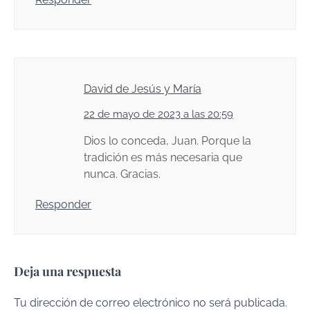
David de Jesús y María
22 de mayo de 2023 a las 20:59
Dios lo conceda, Juan. Porque la
tradición es más necesaria que
nunca. Gracias.
Responder
Deja una respuesta
Tu dirección de correo electrónico no será publicada.