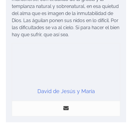
templanza natural y sobrenatural, en esa quietud
del alma que es imagen de la inmutabilidad de
Dios. Las águilan ponen sus nidos en lo difícil. Por
las dificultades se va al cielo. Si para hacer el bien
hay que sufrir, que así sea.
David de Jesús y María